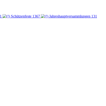
1
Schützenfeste
1367
Jahreshauptversammlungen
131